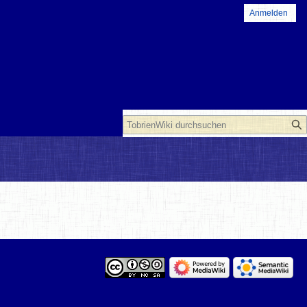
Anmelden
Suche