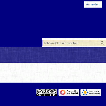
Anmelden
Suche