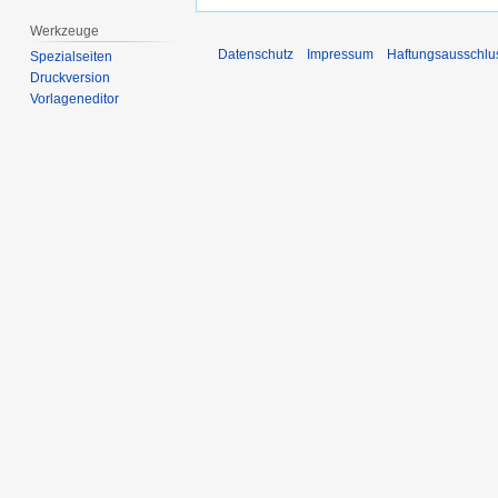
Werkzeuge
Datenschutz
Impressum
Haftungsausschlu
Spezialseiten
Druckversion
Vorlageneditor