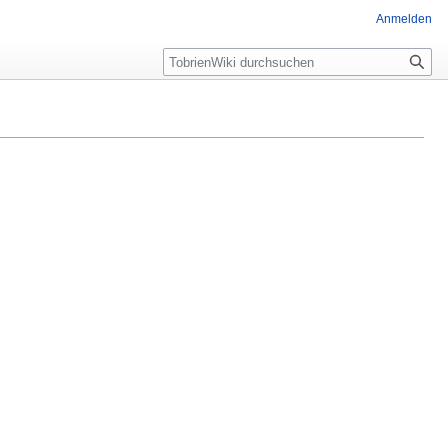
Anmelden
Suche