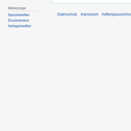
Werkzeuge
Datenschutz
Impressum
Haftungsausschlu
Spezialseiten
Druckversion
Vorlageneditor