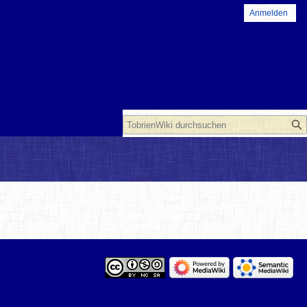
Anmelden
Suche