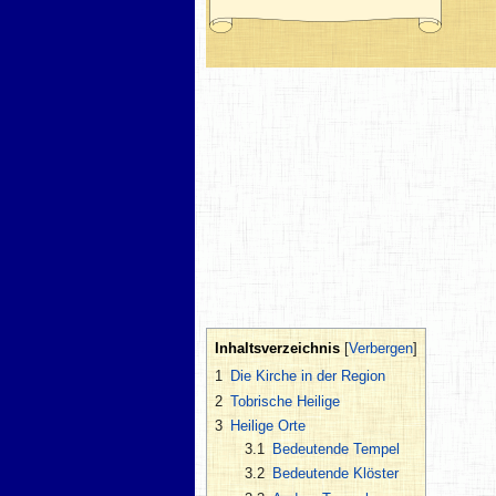
Inhaltsverzeichnis
1
Die Kirche in der Region
2
Tobrische Heilige
3
Heilige Orte
3.1
Bedeutende Tempel
3.2
Bedeutende Klöster