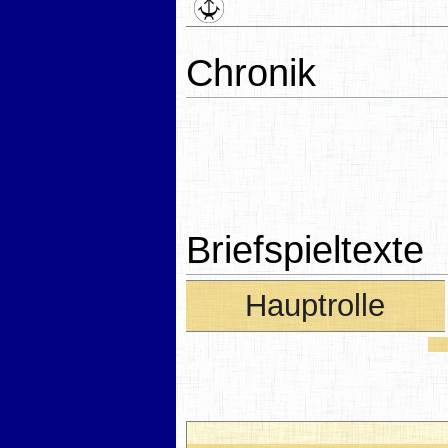
Chronik
Briefspieltexte
Hauptrolle