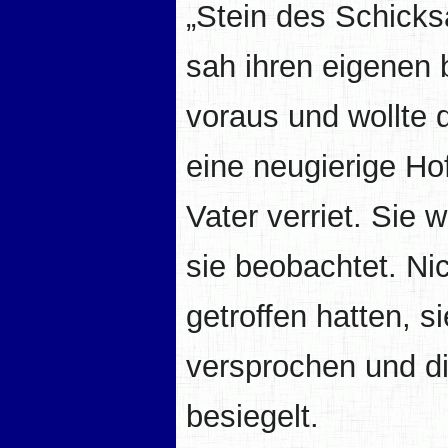
„Stein des Schicks
sah ihren eigenen 
voraus und wollte 
eine neugierige Ho
Vater verriet. Sie 
sie beobachtet. Nic
getroffen hatten, s
versprochen und di
besiegelt.