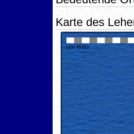
Karte des Lehe