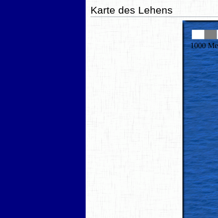
Karte des Lehens