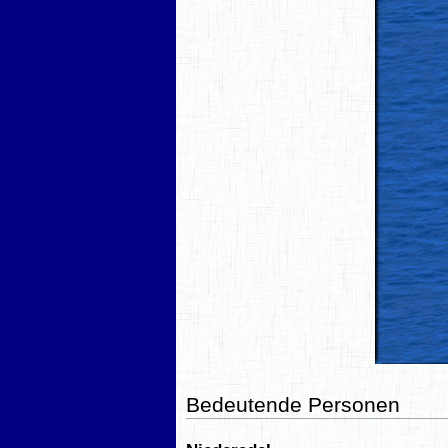
Bedeutende Personen