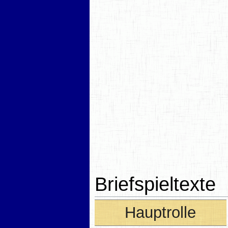
Briefspieltexte
Hauptrolle