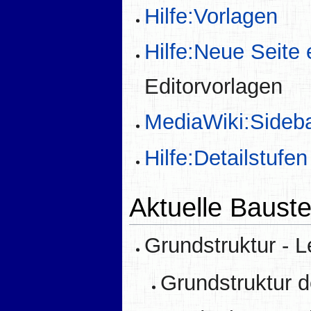
Hilfe:Vorlagen
Hilfe:Neue Seite 
Editorvorlagen
MediaWiki:Sideb
Hilfe:Detailstufen
Aktuelle Bauste
Grundstruktur - 
Grundstruktur d